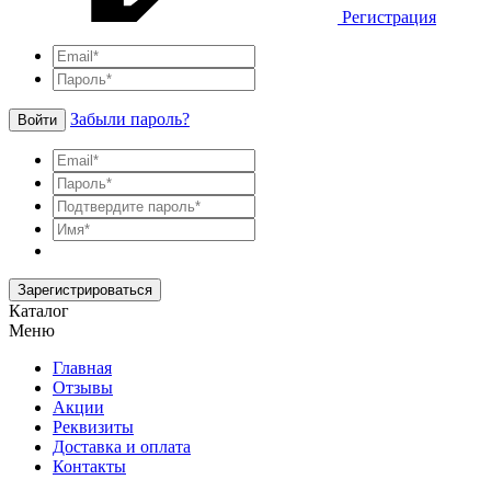
Регистрация
Забыли пароль?
Войти
Зарегистрироваться
Каталог
Меню
Главная
Отзывы
Акции
Реквизиты
Доставка и оплата
Контакты