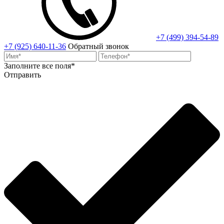
+7 (499) 394-54-89
+7 (925) 640-11-36
Обратный звонок
Заполните все поля*
Отправить