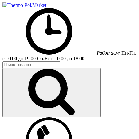
Работаем:
Пн-Пт.
с 10:00 до 19:00
Сб-Вс
с 10:00 до 18:00