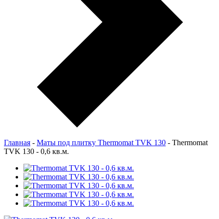
Главная
-
Маты под плитку Thermomat TVK 130
-
Thermomat
TVK 130 - 0,6 кв.м.