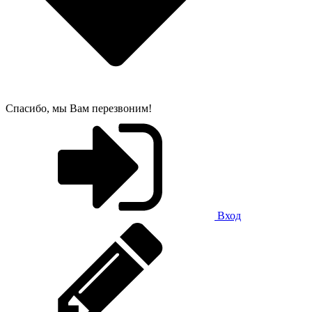
Спасибо, мы Вам перезвоним!
Вход