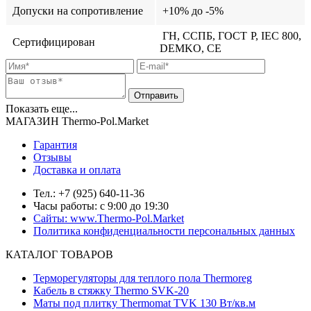
Допуски на сопротивление
+10% до -5%
ГН, ССПБ, ГОСТ Р, IEC 800,
Сертифицирован
DEMKO, CE
Показать еще...
МАГАЗИН Thermo-Pol.Market
Гарантия
Отзывы
Доставка и оплата
Тел.: +7 (925) 640-11-36
Часы работы: с 9:00 до 19:30
Сайты: www.Thermo-Pol.Market
Политика конфиденциальности персональных данных
КАТАЛОГ ТОВАРОВ
Терморегуляторы для теплого пола Thermoreg
Кабель в стяжку Thermo SVK-20
Маты под плитку Thermomat TVK 130 Вт/кв.м