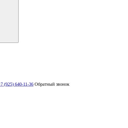
7 (925) 640-11-36
Обратный звонок