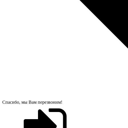
Спасибо, мы Вам перезвоним!