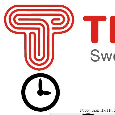
Работаем:
Пн-Пт.