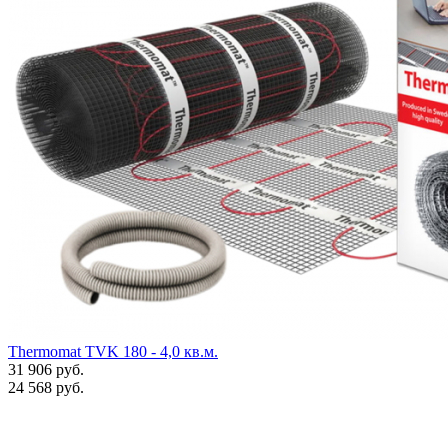
Thermomat TVK 180 - 4,0 кв.м.
31 906
руб.
24 568
руб.