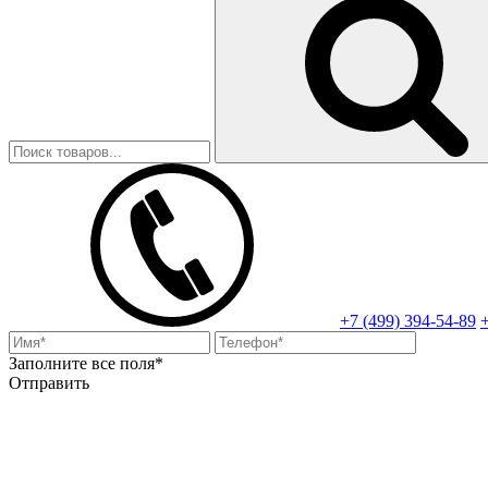
+7 (499) 394-54-89
+
Заполните все поля*
Отправить