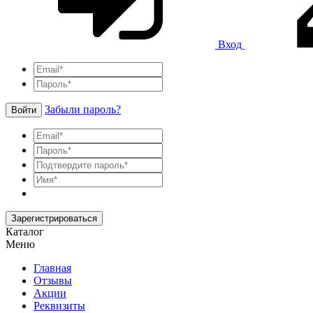
Вход
Забыли пароль?
Войти
Зарегистрироваться
Каталог
Меню
Главная
Отзывы
Акции
Реквизиты