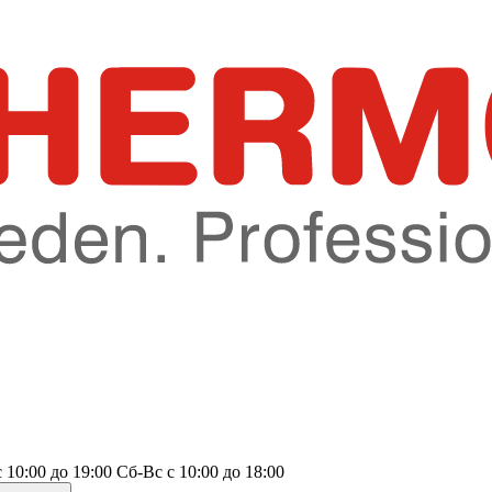
с 10:00 до 19:00
Сб-Вс
с 10:00 до 18:00